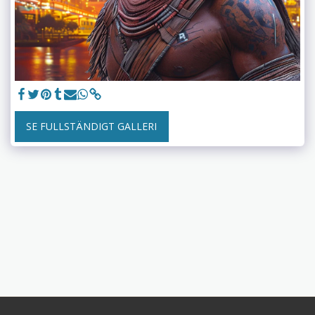
SE FULLSTÄNDIGT GALLERI