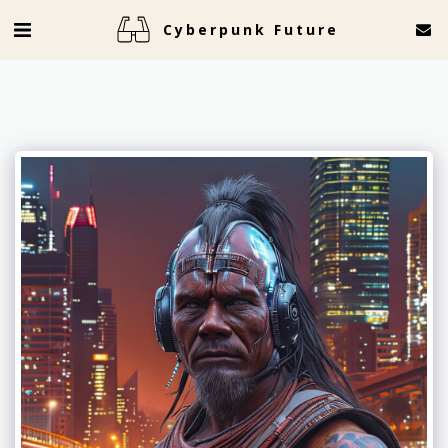
Cyberpunk Future